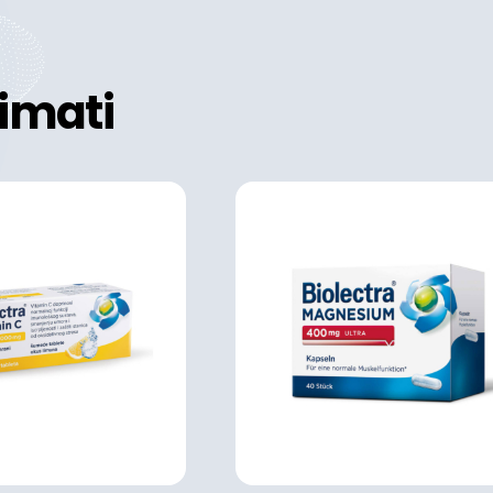
imati