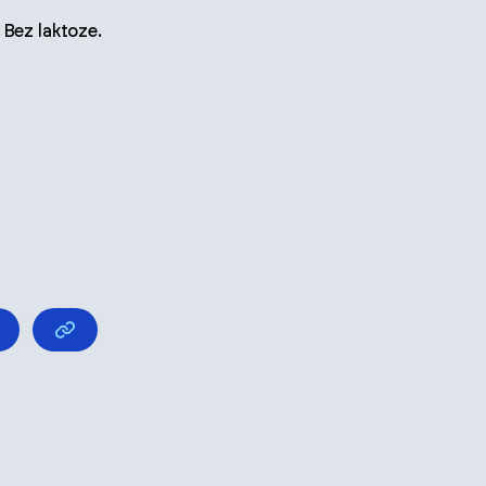
 Bez laktoze.