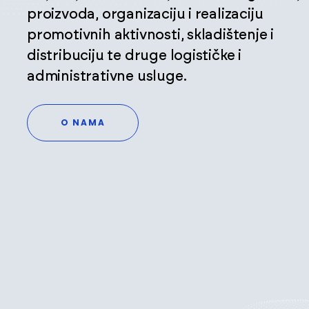
proizvoda, organizaciju i realizaciju
promotivnih aktivnosti, skladištenje i
distribuciju te druge logističke i
administrativne usluge.
O NAMA