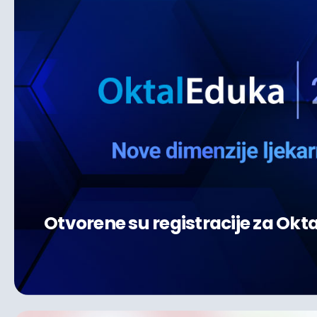
Otvorene su registracije za Okt