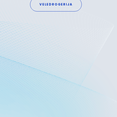
VELEDROGERIJA