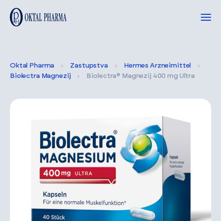
Oktal Pharma
Zastupstva
Hermes Arzneimittel
Biolectra Magnezij
Biolectra® Magnezij 400 mg Ultra