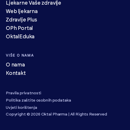
Ljekarne Vaše zdravlje
Web ljekarna
Zdravlje Plus
OPh Portal
OktalEduka
VIŠE O NAMA
O nama
Kontakt
Pravila privatnosti
Politika zaštite osobnih podataka
Uvjeti korištenja
Copyright © 2026 Oktal Pharma | All Rights Reserved