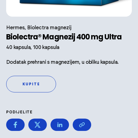
Hermes, Biolectra magnezij
Biolectra® Magnezij 400 mg Ultra
40 kapsula, 100 kapsula
Dodatak prehrani s magnezijem, u obliku kapsula.
KUPITE
PODIJELITE