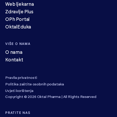
Web ljekarna
Zdravlje Plus
OPh Portal
OktalEduka
VIŠE O NAMA
O nama
Kontakt
Pravila privatnosti
Politika zaštite osobnih podataka
Uvjeti korištenja
Copyright © 2026 Oktal Pharma | All Rights Reserved
PRATITE NAS