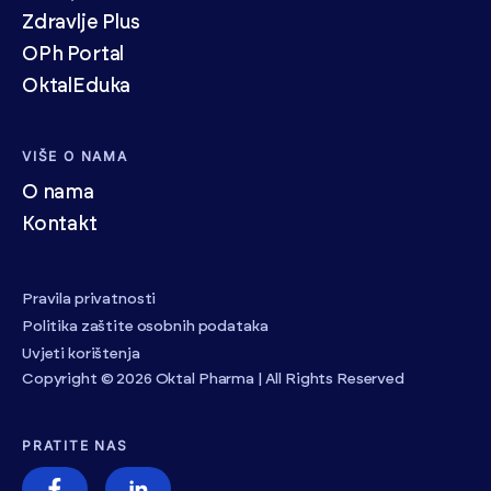
Zdravlje Plus
OPh Portal
OktalEduka
VIŠE O NAMA
O nama
Kontakt
Pravila privatnosti
Politika zaštite osobnih podataka
Uvjeti korištenja
Copyright © 2026 Oktal Pharma | All Rights Reserved
PRATITE NAS