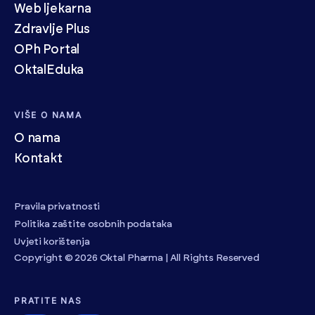
Web ljekarna
Zdravlje Plus
OPh Portal
OktalEduka
VIŠE O NAMA
O nama
Kontakt
Pravila privatnosti
Politika zaštite osobnih podataka
Uvjeti korištenja
Copyright © 2026 Oktal Pharma | All Rights Reserved
PRATITE NAS