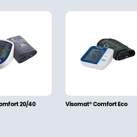
omfort 20/40
Visomat® Comfort Eco