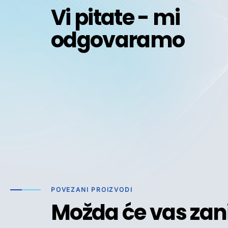
Vi pitate - mi
odgovaramo
POVEZANI PROIZVODI
Možda će vas zan