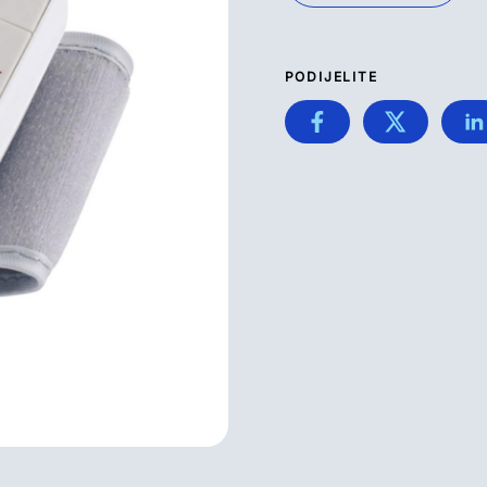
PODIJELITE