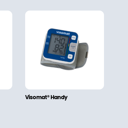
Visomat® Handy