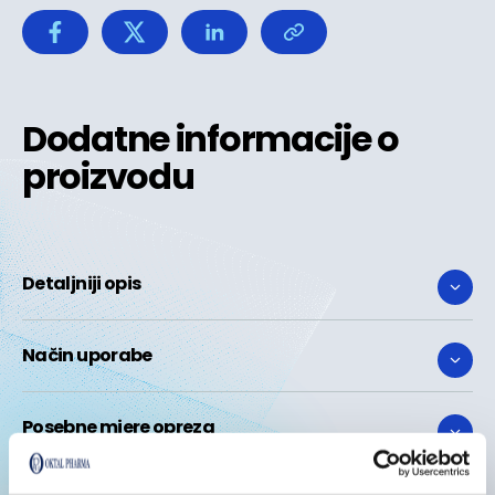
Dodatne informacije o
proizvodu
Detaljniji opis
Način uporabe
Posebne mjere opreza