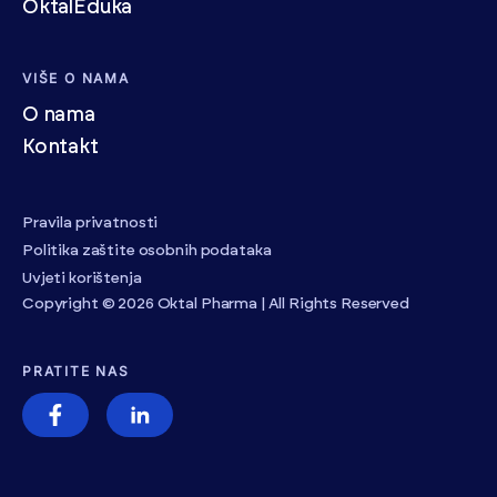
OktalEduka
VIŠE O NAMA
O nama
Kontakt
Pravila privatnosti
Politika zaštite osobnih podataka
Uvjeti korištenja
Copyright © 2026 Oktal Pharma | All Rights Reserved
PRATITE NAS