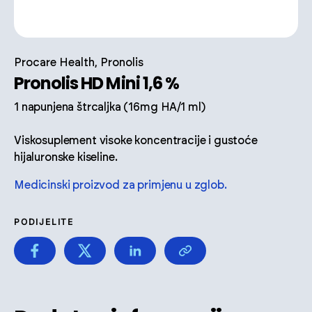
Procare Health, Pronolis
Pronolis HD Mini 1,6 %
1 napunjena štrcaljka (16mg HA/1 ml)
Viskosuplement visoke koncentracije i gustoće
hijaluronske kiseline.
Medicinski proizvod za primjenu u zglob.
PODIJELITE