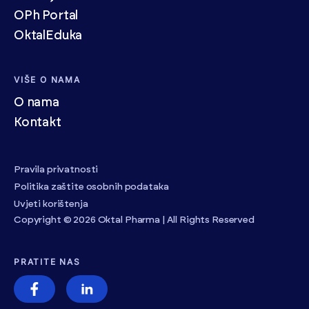
OPh Portal
OktalEduka
VIŠE O NAMA
O nama
Kontakt
Pravila privatnosti
Politika zaštite osobnih podataka
Uvjeti korištenja
Copyright © 2026 Oktal Pharma | All Rights Reserved
PRATITE NAS