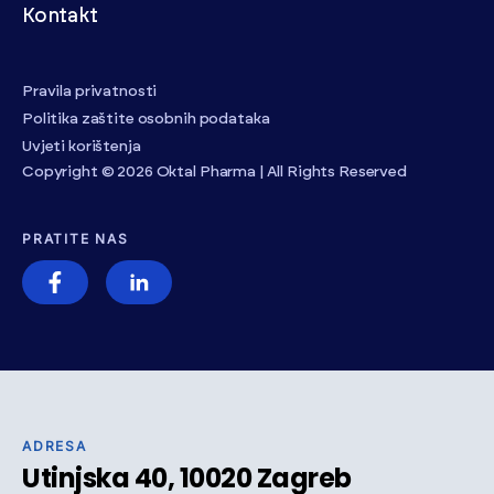
Kontakt
Pravila privatnosti
Politika zaštite osobnih podataka
Uvjeti korištenja
Copyright © 2026 Oktal Pharma | All Rights Reserved
PRATITE NAS
ADRESA
Utinjska 40, 10020 Zagreb