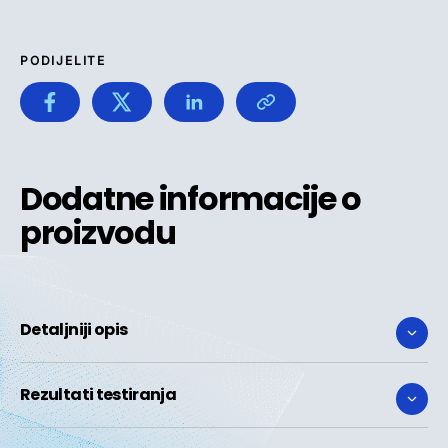
PODIJELITE
Dodatne informacije o
proizvodu
Detaljniji opis
Rezultati testiranja