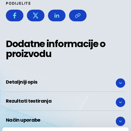
PODIJELITE
Dodatne informacije o
proizvodu
Detaljniji opis
Rezultati testiranja
Način uporabe