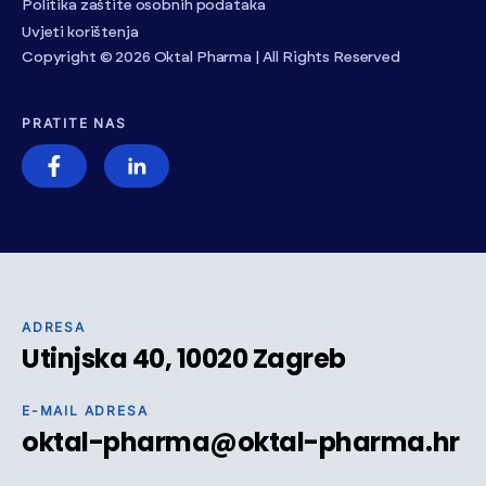
Politika zaštite osobnih podataka
Uvjeti korištenja
Copyright © 2026 Oktal Pharma | All Rights Reserved
PRATITE NAS
ADRESA
Utinjska 40, 10020 Zagreb
E-MAIL ADRESA
oktal-pharma@oktal-pharma.hr