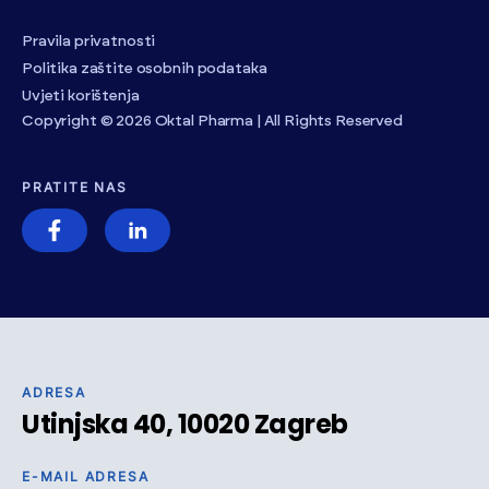
Pravila privatnosti
Politika zaštite osobnih podataka
Uvjeti korištenja
Copyright © 2026 Oktal Pharma | All Rights Reserved
PRATITE NAS
ADRESA
Utinjska 40, 10020 Zagreb
E-MAIL ADRESA