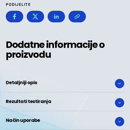
PODIJELITE
Dodatne informacije o
proizvodu
Detaljniji opis
Rezultati testiranja
Način uporabe