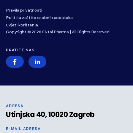
Pravila privatnosti
Politika zaštite osobnih podataka
Uvjeti korištenja
Copyright © 2026 Oktal Pharma | All Rights Reserved
PRATITE NAS
ADRESA
Utinjska 40, 10020 Zagreb
E-MAIL ADRESA