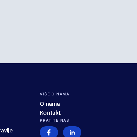
VIŠE O NAMA
O nama
Kontakt
PRATITE NAS
avlje