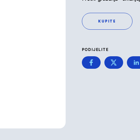
KUPITE
PODIJELITE