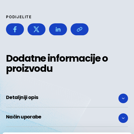
PODIJELITE
Dodatne informacije o
proizvodu
Detaljniji opis
Način uporabe