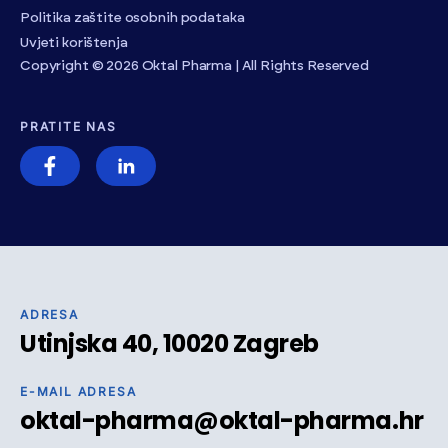
Politika zaštite osobnih podataka
Uvjeti korištenja
Copyright © 2026 Oktal Pharma | All Rights Reserved
PRATITE NAS
ADRESA
Utinjska 40, 10020 Zagreb
E-MAIL ADRESA
oktal-pharma@oktal-pharma.hr