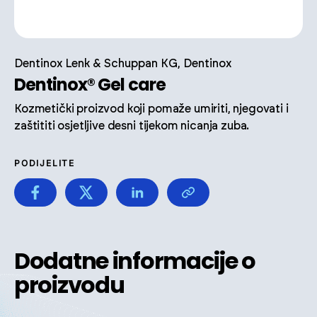
Dentinox Lenk & Schuppan KG, Dentinox
Dentinox® Gel care
Kozmetički proizvod koji pomaže umiriti, njegovati i
zaštititi osjetljive desni tijekom nicanja zuba.
PODIJELITE
Dodatne informacije o
proizvodu