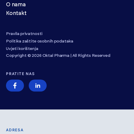
O nama
Kontakt
Pravila privatnosti
Politika zaštite osobnih podataka
Uvjeti korištenja
Copyright © 2026 Oktal Pharma | All Rights Reserved
PRATITE NAS
ADRESA