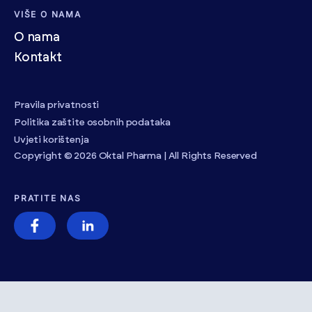
VIŠE O NAMA
O nama
Kontakt
Pravila privatnosti
Politika zaštite osobnih podataka
Uvjeti korištenja
Copyright © 2026 Oktal Pharma | All Rights Reserved
PRATITE NAS