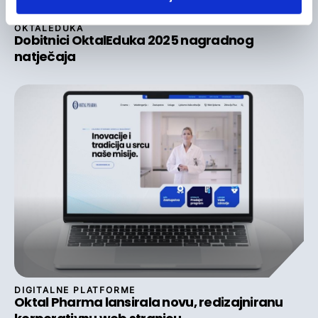
OKTALEDUKA
Dobitnici OktalEduka 2025 nagradnog
natječaja
DIGITALNE PLATFORME
Oktal Pharma lansirala novu, redizajniranu