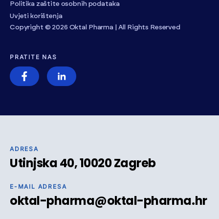
Politika zaštite osobnih podataka
Uvjeti korištenja
Copyright © 2026 Oktal Pharma | All Rights Reserved
PRATITE NAS
ADRESA
Utinjska 40, 10020 Zagreb
E-MAIL ADRESA
oktal-pharma@oktal-pharma.hr