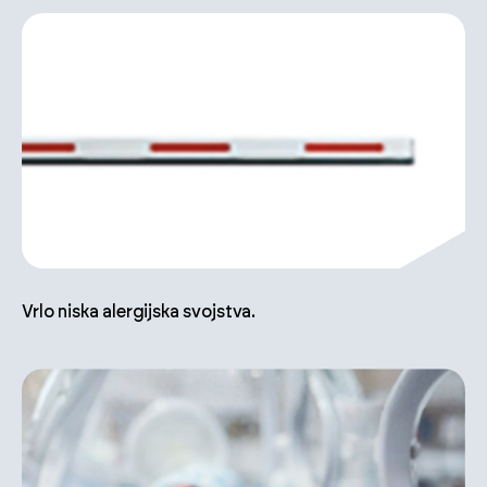
Vrlo niska alergijska svojstva.