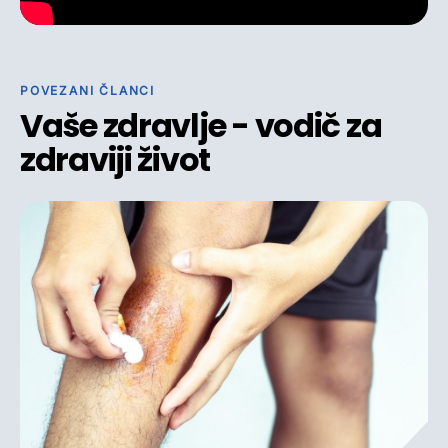
POVEZANI ČLANCI
Vaše zdravlje - vodič za
zdraviji život