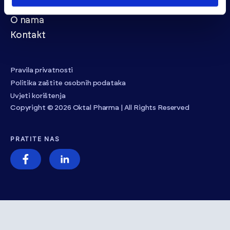
VIŠE O NAMA
O nama
Kontakt
Pravila privatnosti
Politika zaštite osobnih podataka
Uvjeti korištenja
Copyright © 2026 Oktal Pharma | All Rights Reserved
PRATITE NAS