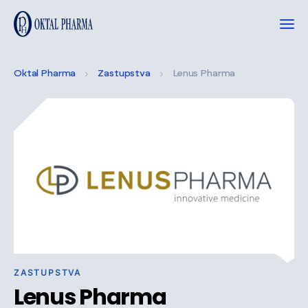
Oktal Pharma
Zastupstva
Lenus Pharma
ZASTUPSTVA
Lenus Pharma