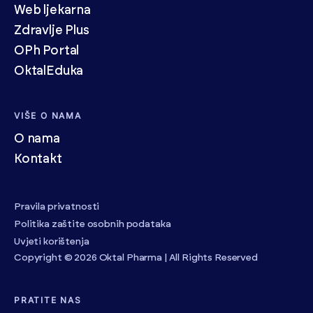
Web ljekarna
Zdravlje Plus
OPh Portal
OktalEduka
VIŠE O NAMA
O nama
Kontakt
Pravila privatnosti
Politika zaštite osobnih podataka
Uvjeti korištenja
Copyright © 2026 Oktal Pharma | All Rights Reserved
PRATITE NAS