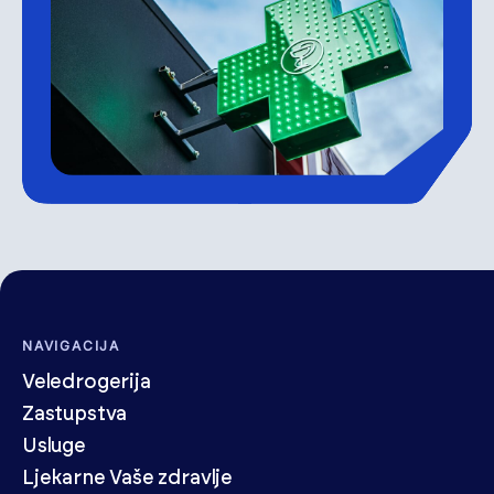
NAVIGACIJA
Veledrogerija
Zastupstva
Usluge
Ljekarne Vaše zdravlje