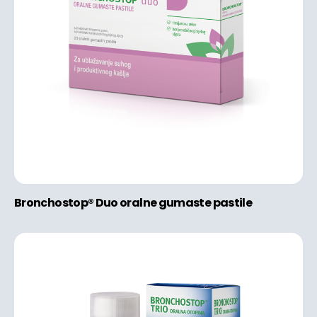
Bronchostop® Duo oralne gumaste pastile