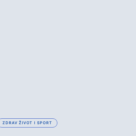
ZDRAV ŽIVOT I SPORT