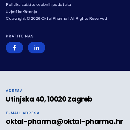
Politika zaštite osobnih podataka
Uvjeti korištenja
Copyright © 2026 Oktal Pharma | All Rights Reserved
PRATITE NAS
ADRESA
Utinjska 40, 10020 Zagreb
E-MAIL ADRESA
oktal-pharma@oktal-pharma.hr