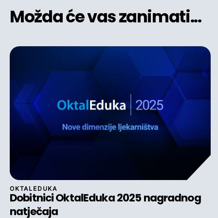
Možda će vas zanimati...
OKTALEDUKA
Dobitnici OktalEduka 2025 nagradnog
natječaja