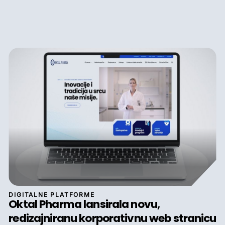
DIGITALNE PLATFORME
Oktal Pharma lansirala novu,
redizajniranu korporativnu web stranicu