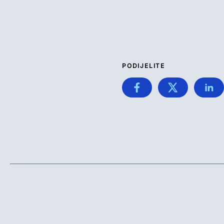
PODIJELITE