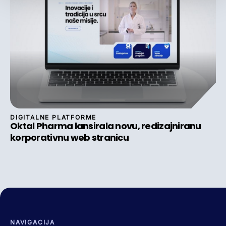
DIGITALNE PLATFORME
Oktal Pharma lansirala novu, redizajniranu
korporativnu web stranicu
NAVIGACIJA