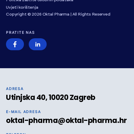
Politika zaštite osobnih podataka
Uvjeti korištenja
Copyright © 2026 Oktal Pharma | All Rights Reserved
PRATITE NAS
ADRESA
Utinjska 40, 10020 Zagreb
E-MAIL ADRESA
oktal-pharma@oktal-pharma.hr